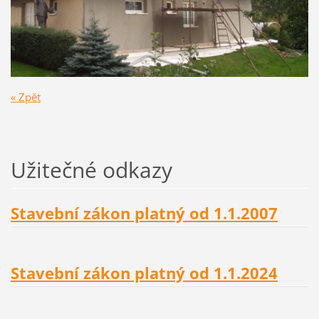
« Zpět
Užitečné odkazy
Stavební zákon platný od 1.1.2007
Stavební zákon platný od 1.1.2024