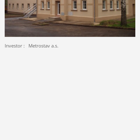
Investor : Metrostav a.s.