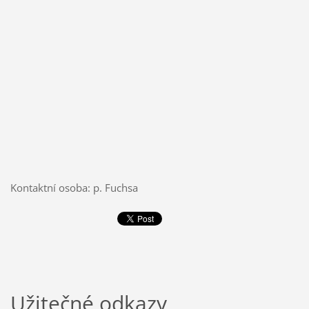
Kontaktní osoba: p. Fuchsa
Užitečné odkazy