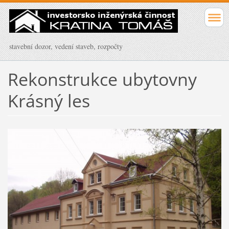
stavební dozor, vedení staveb, rozpočty
Rekonstrukce ubytovny
Krásný les