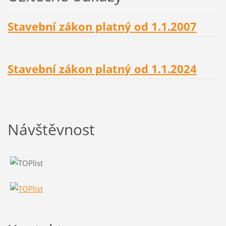
Stavební zákon platný od 1.1.2007
Stavební zákon platný od 1.1.2024
Návštěvnost